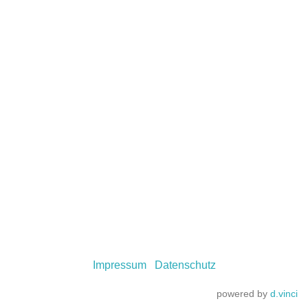
Impressum
Datenschutz
powered by
d.vinci