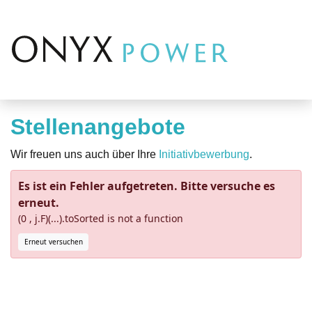
Stellenangebote
Wir freuen uns auch über Ihre
Initiativbewerbung
.
Es ist ein Fehler aufgetreten. Bitte versuche es
erneut.
(0 , j.F)(...).toSorted is not a function
Erneut versuchen